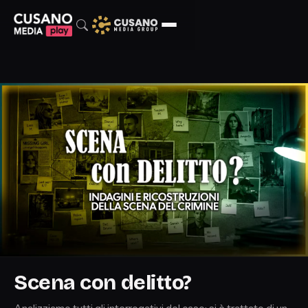
Scena con delitto?