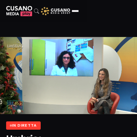
IN DIRETTA