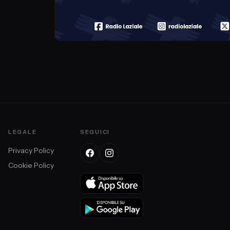
LEGALE
SEGUICI
Privacy Policy
Cookie Policy