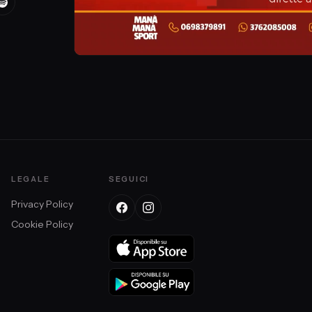
LEGALE
SEGUICI
Privacy Policy
Cookie Policy