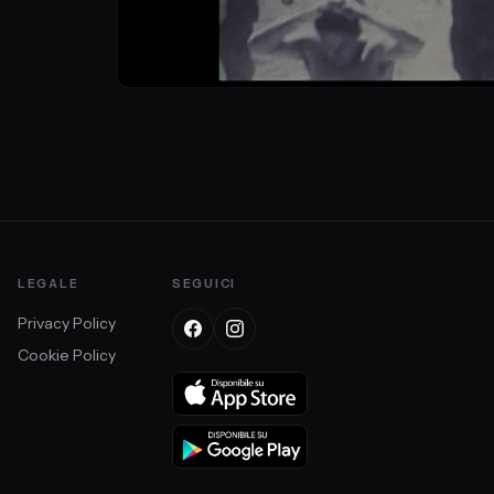
LEGALE
SEGUICI
Privacy Policy
Cookie Policy