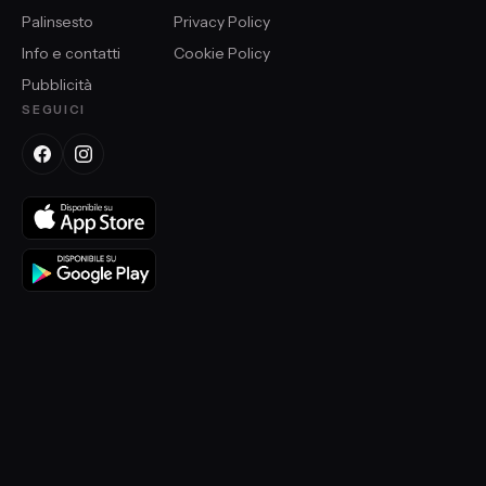
Palinsesto
Privacy Policy
Info e contatti
Cookie Policy
Pubblicità
SEGUICI