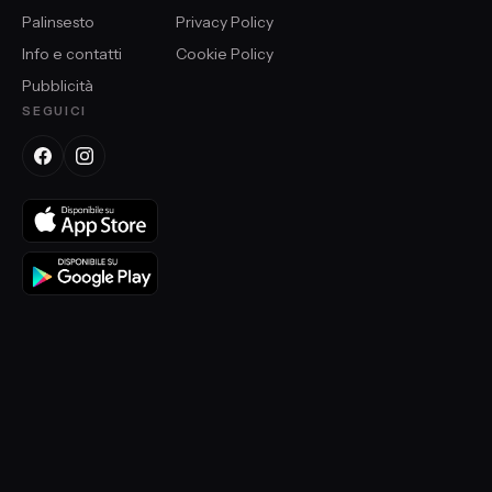
Palinsesto
Privacy Policy
Info e contatti
Cookie Policy
Pubblicità
SEGUICI