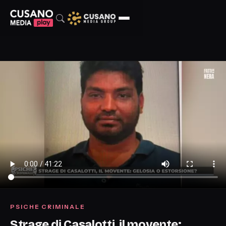
PSICHE CRIMINALE
Strage di Casalotti, il movente: