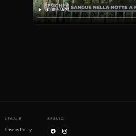
LEGALE
SEGUICI
Privacy Policy