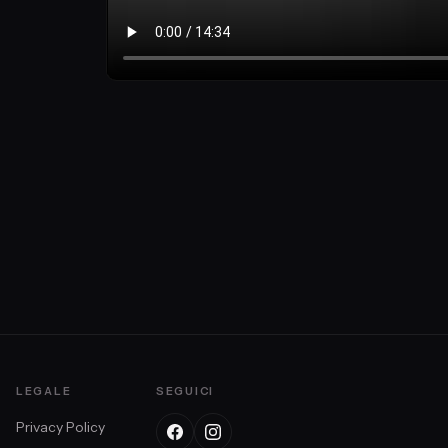
LEGALE
SEGUICI
Privacy Policy