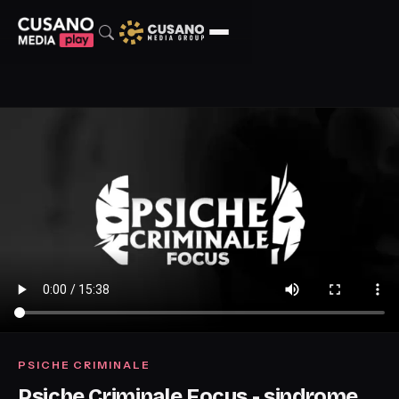
PSICHE CRIMINALE
Psiche Criminale Focus - sindrome