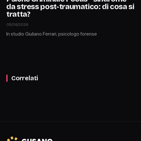
da stress post-traumatico: di cosa si
tratta?
05/06/2026
In studio Giuliano Ferrari, psicologo forense
Correlati