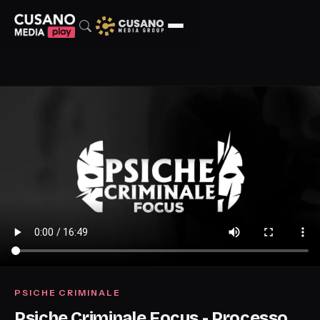
PSICHE CRIMINALE
Psiche Criminale Focus - Processo