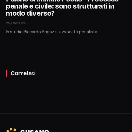
penale e civile: sono strutturati in
modo diverso?
29/05/2026
In studio Riccardo Brigazzi, avvocato penalista
Correlati