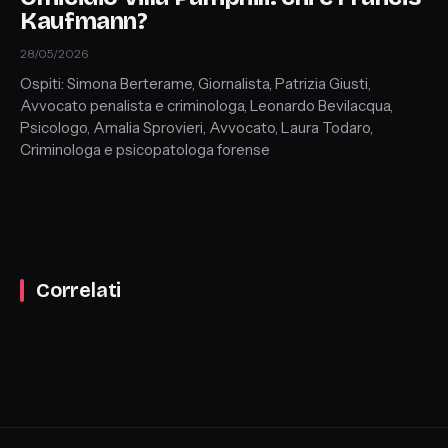
Kaufmann?
28/05/2026
Ospiti: Simona Berterame, Giornalista, Patrizia Giusti,
Avvocato penalista e criminologa, Leonardo Bevilacqua,
Psicologo, Amalia Sprovieri, Avvocato, Laura Todaro,
Criminologa e psicopatologa forense
Correlati