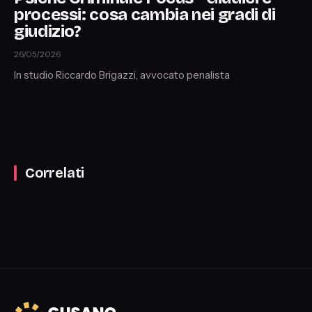
processi: cosa cambia nei gradi di
giudizio?
26/05/2026
In studio Riccardo Brigazzi, avvocato penalista
Correlati