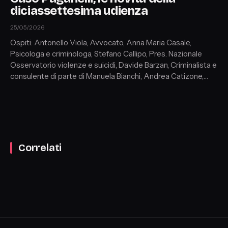
diciassettesima udienza
25/05/2026
Ospiti: Antonello Viola, Avvocato, Anna Maria Casale,
Psicologa e criminologa, Stefano Callipo, Pres. Nazionale
Osservatorio violenze e suicidi, Davide Barzan, Criminalista e
consulente di parte di Manuela Bianchi, Andrea Catizone,
Avvocato penalista
Correlati