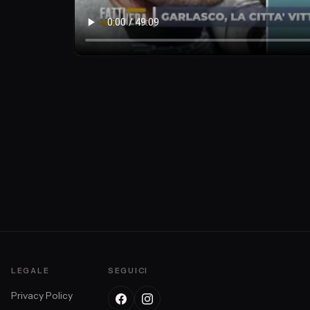
LEGALE
SEGUICI
Privacy Policy