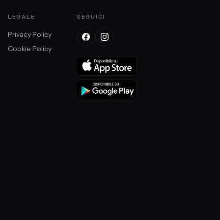
LEGALE
SEGUICI
Privacy Policy
Cookie Policy