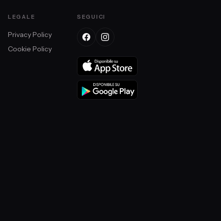
LEGALE
SEGUICI
Privacy Policy
Cookie Policy