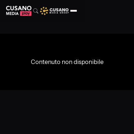
Contenuto non disponibile