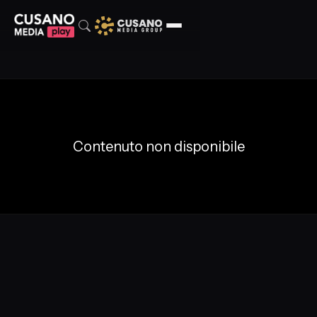
Contenuto non disponibile