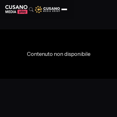
Contenuto non disponibile