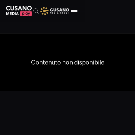
Contenuto non disponibile