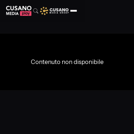
Contenuto non disponibile