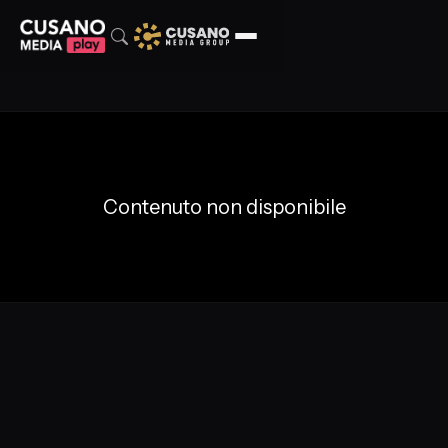
Contenuto non disponibile