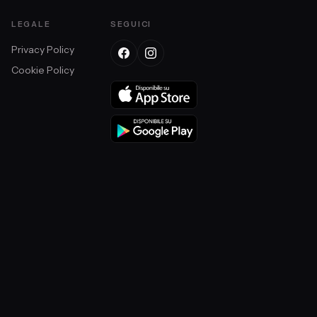
LEGALE
SEGUICI
Privacy Policy
Cookie Policy