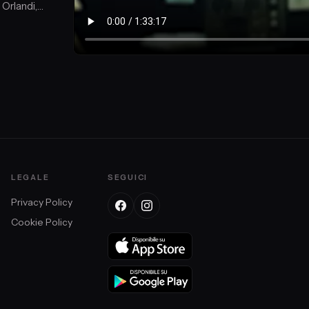
Orlandi,
LEGALE
SEGUICI
Privacy Policy
Cookie Policy