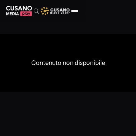
Contenuto non disponibile