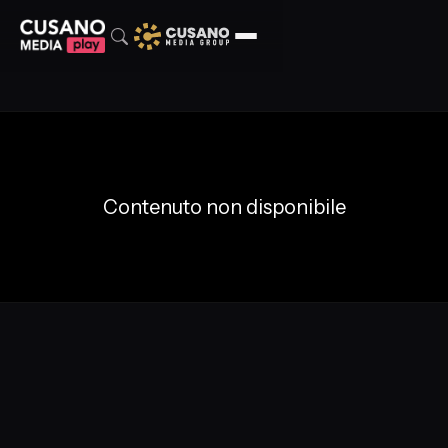
Contenuto non disponibile