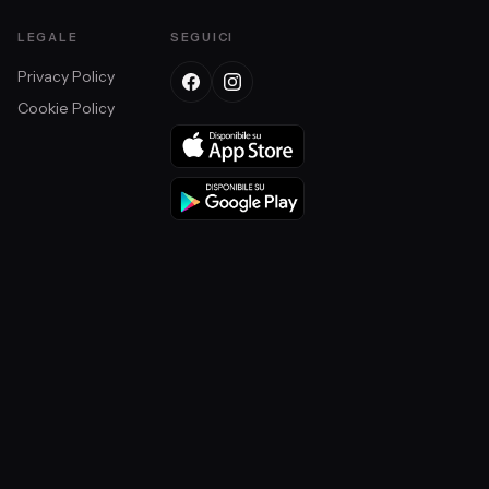
LEGALE
SEGUICI
Privacy Policy
Cookie Policy