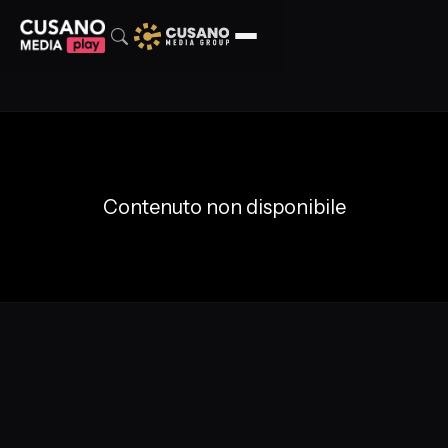
Contenuto non disponibile