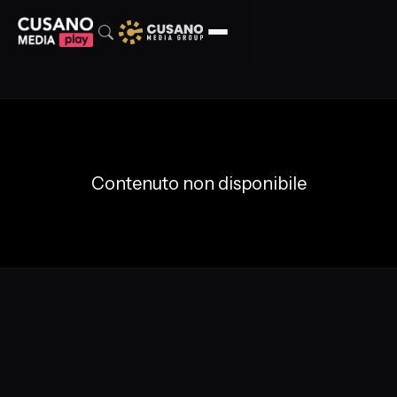
Contenuto non disponibile