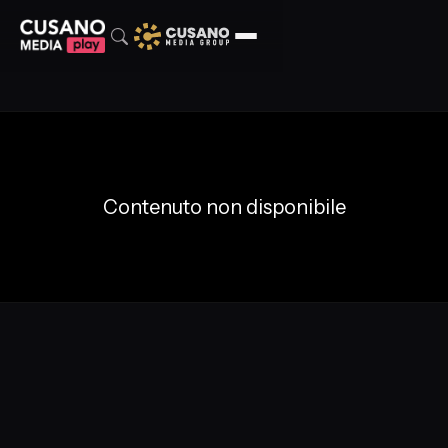
Contenuto non disponibile