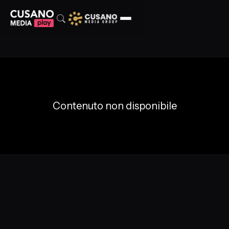
Contenuto non disponibile