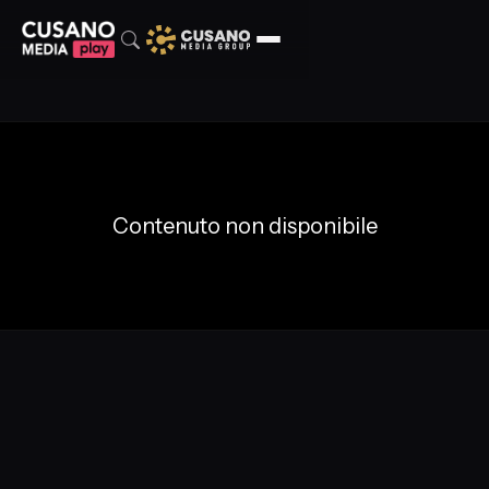
Contenuto non disponibile