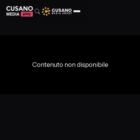
Contenuto non disponibile