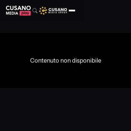
Contenuto non disponibile