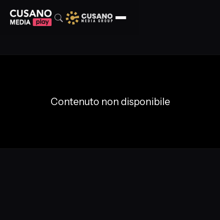
Contenuto non disponibile