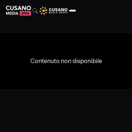
Contenuto non disponibile