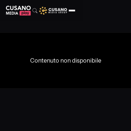
Contenuto non disponibile