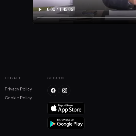
LEGALE
SEGUICI
Privacy Policy
Cookie Policy