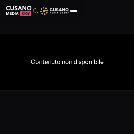
Contenuto non disponibile