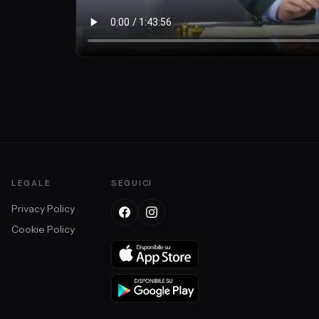
LEGALE
SEGUICI
Privacy Policy
Cookie Policy