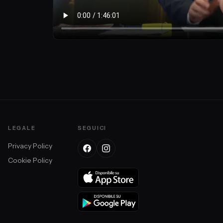
LEGALE
SEGUICI
Privacy Policy
Cookie Policy