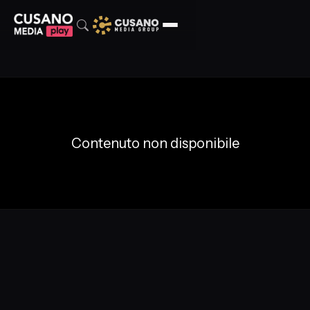
Contenuto non disponibile