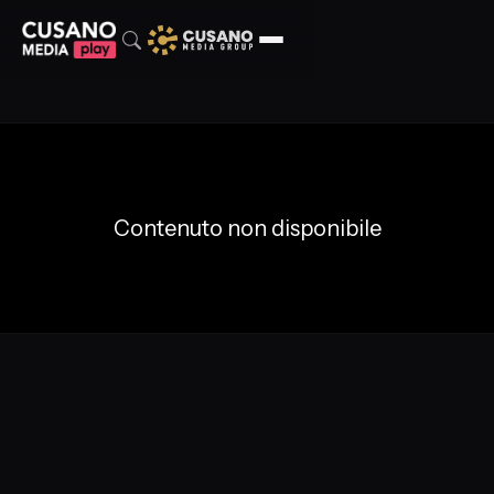
Contenuto non disponibile